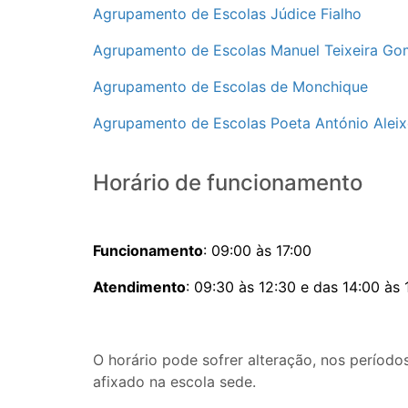
Agrupamento de Escolas Júdice Fialho
Agrupamento de Escolas Manuel Teixeira Go
Agrupamento de Escolas de Monchique
Agrupamento de Escolas Poeta António Alei
Horário de funcionamento
Funcionamento
: 09:00 às 17:00
Atendimento
: 09:30 às 12:30 e das 14:00 às 
O horário pode sofrer alteração, nos período
afixado na escola sede.