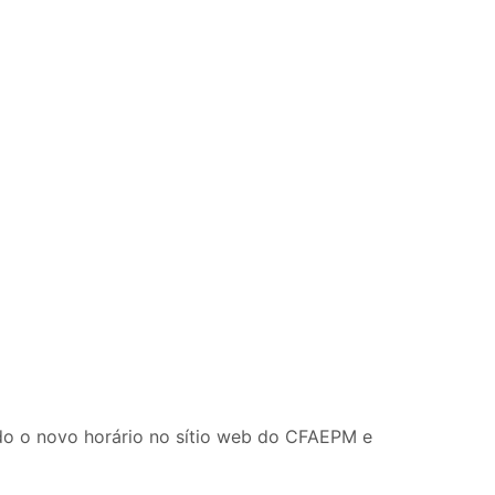
gado o novo horário no sítio web do CFAEPM e