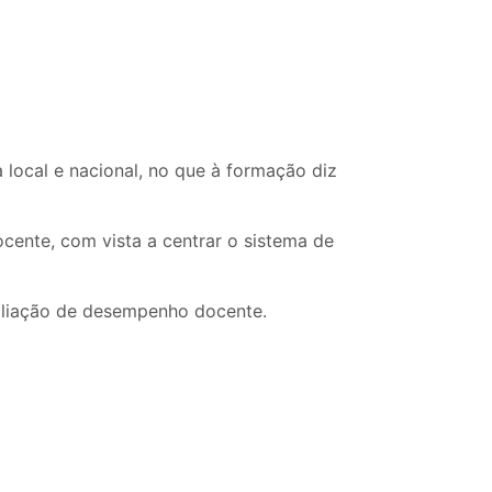
 local e nacional, no que à formação diz
cente, com vista a centrar o sistema de
valiação de desempenho docente.