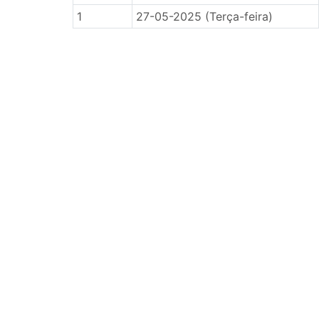
1
27-05-2025 (Terça-feira)