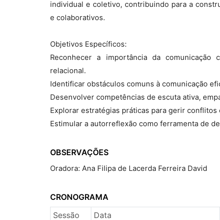
individual e coletivo, contribuindo para a con
e colaborativos.
Objetivos Específicos:
Reconhecer a importância da comunicação c
relacional.
Identificar obstáculos comuns à comunicação efi
Desenvolver competências de escuta ativa, empat
Explorar estratégias práticas para gerir conflito
Estimular a autorreflexão como ferramenta de de
OBSERVAÇÕES
Oradora: Ana Filipa de Lacerda Ferreira David
CRONOGRAMA
Sessão
Data