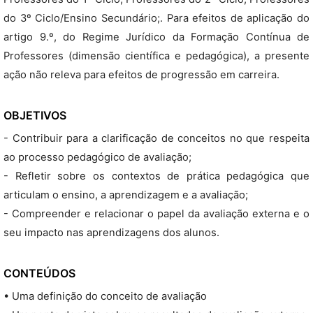
do 3º Ciclo/Ensino Secundário;. Para efeitos de aplicação do
artigo 9.º, do Regime Jurídico da Formação Contínua de
Professores (dimensão científica e pedagógica), a presente
ação não releva para efeitos de progressão em carreira.
OBJETIVOS
- Contribuir para a clarificação de conceitos no que respeita
ao processo pedagógico de avaliação;
- Refletir sobre os contextos de prática pedagógica que
articulam o ensino, a aprendizagem e a avaliação;
- Compreender e relacionar o papel da avaliação externa e o
seu impacto nas aprendizagens dos alunos.
CONTEÚDOS
• Uma definição do conceito de avaliação