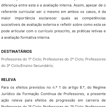
diferença entre esta e a avaliação interna. Assim, apesar de o
referente curricular ser o mesmo em ambos os casos, é da
maior importância esclarecer quais as competências
suscetíveis de avaliação externa e refletir sobre como esta se
pode articular com o currículo prescrito, as práticas letivas e
a avaliação formativa interna.
DESTINATÁRIOS
Professores do 1º Ciclo; Professores do 2º Ciclo; Professores
do 3º Ciclo/Ensino Secundário;
RELEVA
Para os efeitos previstos no n.º 1 do artigo 8.º, do Regime
Jurídico da Formação Contínua de Professores, a presente
ação releva para efeitos de progressão em carreira de
Professores do 1º Ciclo; Professores do 2º Ciclo; Professores