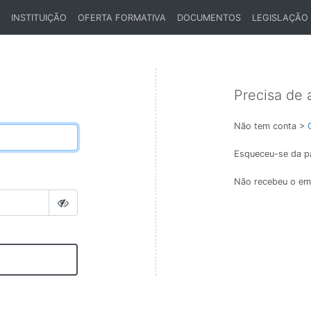
INSTITUIÇÃO
OFERTA FORMATIVA
DOCUMENTOS
LEGISLAÇÃO
ENT)
Precisa de 
Não tem conta >
Esqueceu-se da p
Não recebeu o ema