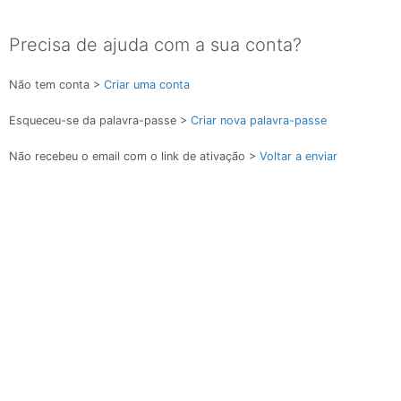
Precisa de ajuda com a sua conta?
Não tem conta >
Criar uma conta
Esqueceu-se da palavra-passe >
Criar nova palavra-passe
Não recebeu o email com o link de ativação >
Voltar a enviar