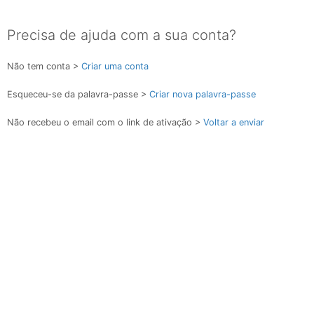
Precisa de ajuda com a sua conta?
Não tem conta >
Criar uma conta
Esqueceu-se da palavra-passe >
Criar nova palavra-passe
Não recebeu o email com o link de ativação >
Voltar a enviar