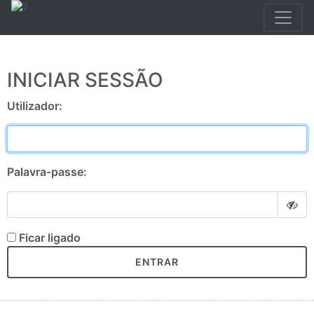
INICIAR SESSÃO
Utilizador:
Palavra-passe:
Ficar ligado
ENTRAR